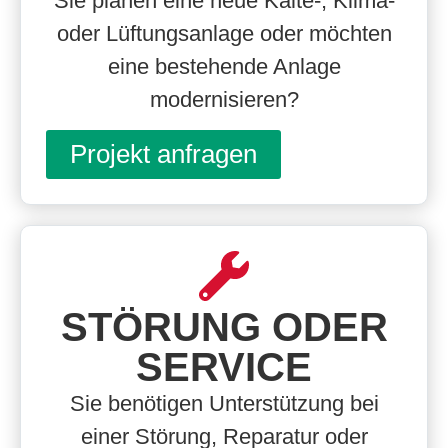
Sie planen eine neue Kälte-, Klima-
oder Lüftungsanlage oder möchten
eine bestehende Anlage
modernisieren?
Projekt anfragen
STÖRUNG ODER
SERVICE
Sie benötigen Unterstützung bei
einer Störung, Reparatur oder