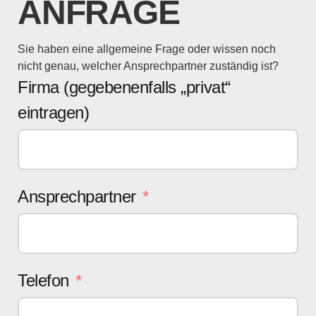
ANFRAGE
Sie haben eine allgemeine Frage oder wissen noch
nicht genau, welcher Ansprechpartner zuständig ist?
Firma (gegebenenfalls „privat“
eintragen)
Ansprechpartner
Telefon