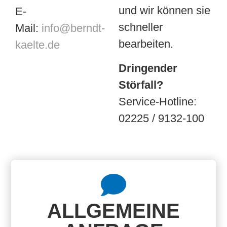
und wir können sie
E-
schneller
Mail:
info@berndt-
bearbeiten.
kaelte.de
Dringender
Störfall?
Service-Hotline:
02225 / 9132-100
ALLGEMEINE