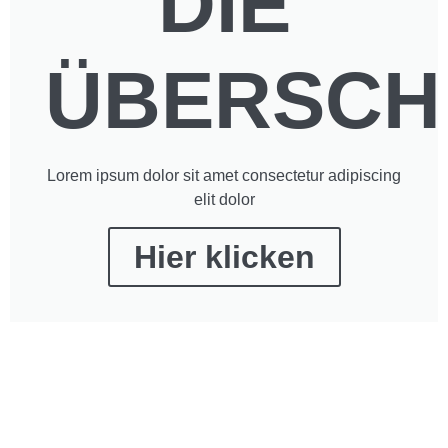
DIE
ÜBERSCH
Lorem ipsum dolor sit amet consectetur adipiscing
elit dolor
Hier klicken