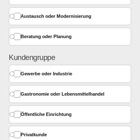
Austausch oder Modernisierung
Beratung oder Planung
Kundengruppe
Gewerbe oder Industrie
Gastronomie oder Lebensmittelhandel
Öffentliche Einrichtung
Privatkunde