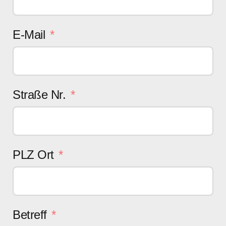
E-Mail
Straße Nr.
PLZ Ort
Betreff