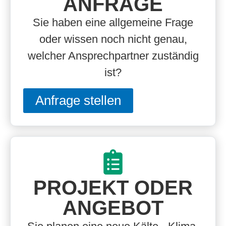
ANFRAGE
Sie haben eine allgemeine Frage
oder wissen noch nicht genau,
welcher Ansprechpartner zuständig
ist?
Anfrage stellen
PROJEKT ODER
ANGEBOT