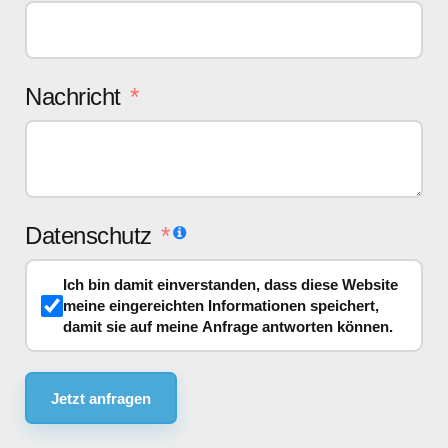
Nachricht
Datenschutz
Ich bin damit einverstanden, dass diese Website
meine eingereichten Informationen speichert,
damit sie auf meine Anfrage antworten können.
Jetzt anfragen