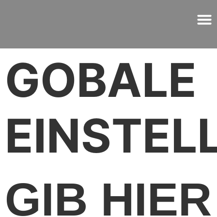
GOBALE
EINSTEL
GIB HIER