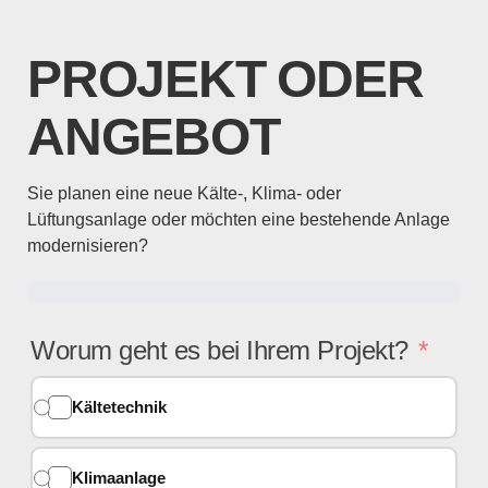
PROJEKT ODER
ANGEBOT
Sie planen eine neue Kälte-, Klima- oder
Lüftungsanlage oder möchten eine bestehende Anlage
modernisieren?
Worum geht es bei Ihrem Projekt?
Kältetechnik
Klimaanlage