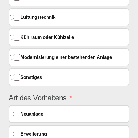
Lüftungstechnik
Kühlraum oder Kühlzelle
Modernisierung einer bestehenden Anlage
Sonstiges
Art des Vorhabens
Neuanlage
Erweiterung