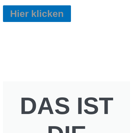
Hier klicken
DAS IST