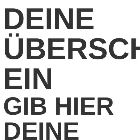
DEINE
ÜBERSCH
EIN
GIB HIER
DEINE