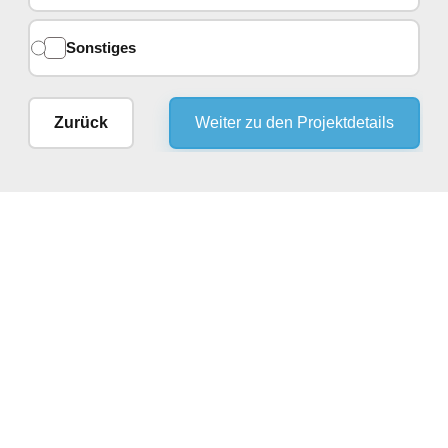
Sonstiges
Zurück
Weiter zu den Projektdetails